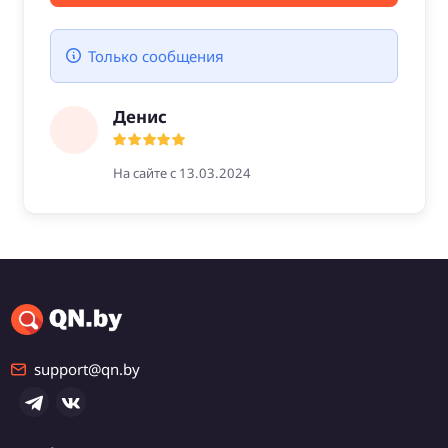
Только сообщения
Денис
На сайте с 13.03.2024
support@qn.by