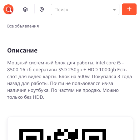
Поиск
Все объявления
Описание
Мощный системный блок для работы. intel core i5 -
8500 16 гб оперативы SSD 250gb + HDD 1000gb Есть
слот для видео карты. Блок на 500w. Покупался 3 года
назад для работы. Почти не пользовался из-за
наличия ноутбука. По частям не продаю. Можно
только без HDD.