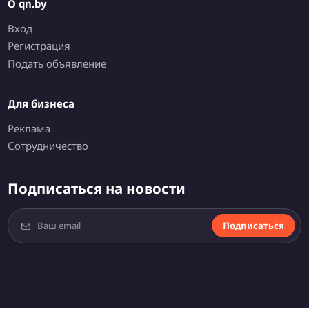
О qn.by
Вход
Регистрация
Подать объявление
Для бизнеса
Реклама
Сотрудничество
Подписаться на новости
Подписаться