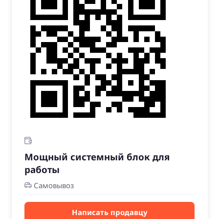
Мощный системный блок для
работы
Самовывоз
Написать продавцу