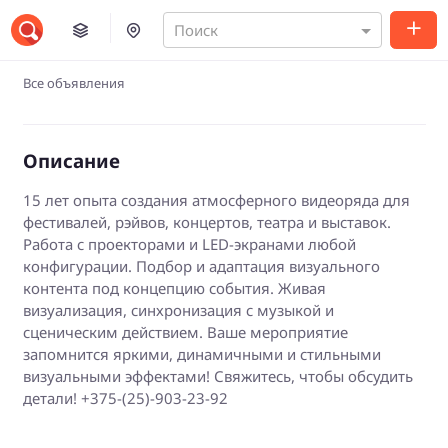
Поиск
Все объявления
Описание
15 лет опыта создания атмосферного видеоряда для
фестивалей, рэйвов, концертов, театра и выставок.
Работа с проекторами и LED-экранами любой
конфигурации. Подбор и адаптация визуального
контента под концепцию события. Живая
визуализация, синхронизация с музыкой и
сценическим действием. Ваше мероприятие
запомнится яркими, динамичными и стильными
визуальными эффектами! Свяжитесь, чтобы обсудить
детали! +375-(25)-903-23-92