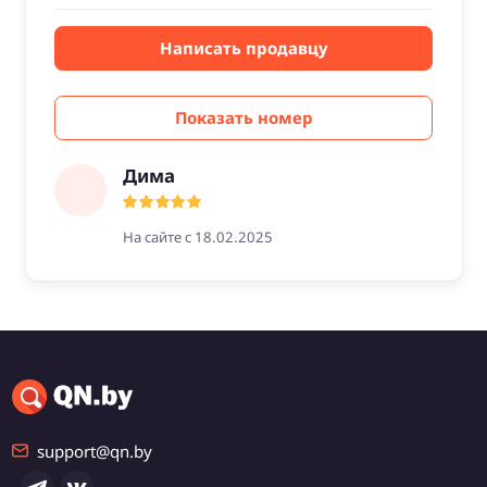
Написать продавцу
Показать номер
Дима
На сайте с 18.02.2025
support@qn.by