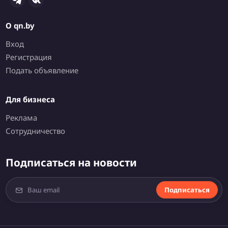
О qn.by
Вход
Регистрация
Подать объявление
Для бизнеса
Реклама
Сотрудничество
Подписаться на новости
Подписаться