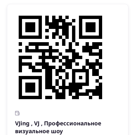
VJing , VJ , Профессиональное
визуальное шоу