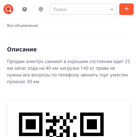
Поиск
Все объявления
Описание
Продам электро самакат в хорошем состоянии едит 25
км запас хода на 40 км нагрузка 140 кг права не
нужны все вопросы по телефону звонить торг уместен
проехал 30 км