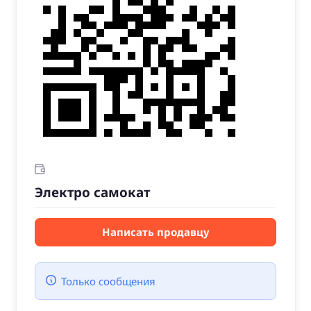
Электро самокат
Написать продавцу
Только сообщения