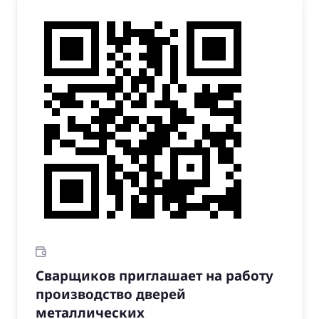
Сварщиков приглашает на работу
производство дверей
металлических