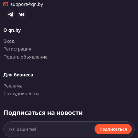
support@qn.by
О qn.by
Вход
Регистрация
Подать объявление
Для бизнеса
Реклама
Сотрудничество
Подписаться на новости
Подписаться