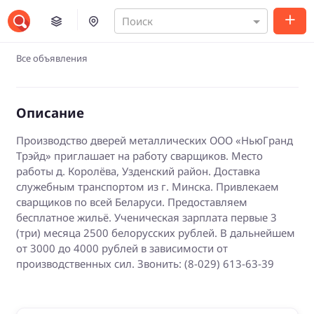
Поиск
Все объявления
Описание
Производство дверей металлических ООО «НьюГранд
Трэйд» приглашает на работу сварщиков. Место
работы д. Королёва, Узденский район. Доставка
служебным транспортом из г. Минска. Привлекаем
сварщиков по всей Беларуси. Предоставляем
бесплатное жильё. Ученическая зарплата первые 3
(три) месяца 2500 белорусских рублей. В дальнейшем
от 3000 до 4000 рублей в зависимости от
производственных сил. Звонить: (8-029) 613-63-39