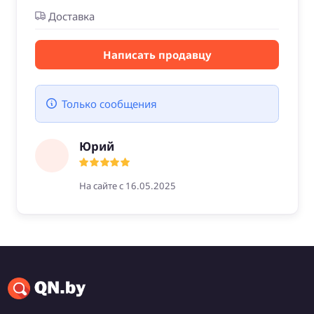
Доставка
Написать продавцу
Только сообщения
Юрий
На сайте с 16.05.2025