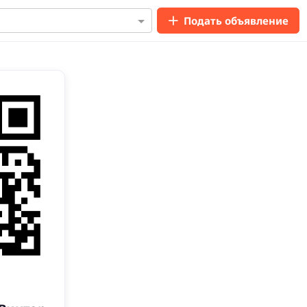
Подать объявление