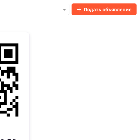
Подать объявление