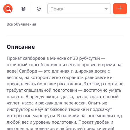
Поиск
Все объявления
Описание
Прокат сапбордов в Минске от 30 руб/сутки —
отличный способ активно и весело провести время на
воде! Сапборд — это длинная и широкая доска с
веслом, на которой легко сохранять равновесие и
преодолевать большие расстояния. Этот вид спорта не
требует специальной подготовки — достаточно уметь
плавать. В аренду входят доска, весло, спасательный
жилет, насос и рюкзак для переноски. Опытные
инструкторы научат базовой технике и подскажут
интересные маршруты. В наличии разные модели под
любой вес и уровень подготовки. Прокат удобен и
выгоден для новичков и любителей приключений!