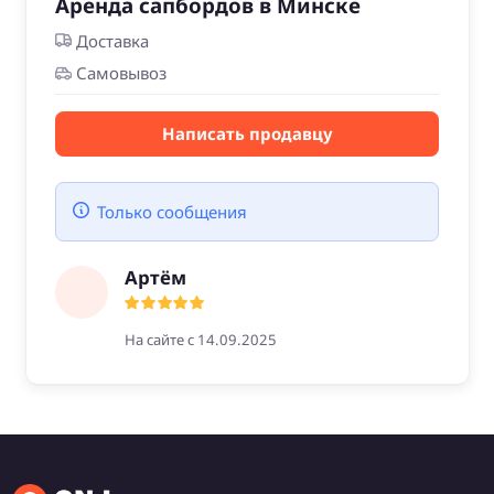
Аренда сапбордов в Минске
Доставка
Самовывоз
Написать продавцу
Только сообщения
Артём
На сайте с 14.09.2025