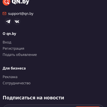
support@qn.by
О qn.by
Вход
Регистрация
Подать объявление
Для бизнеса
Реклама
Сотрудничество
Подписаться на новости