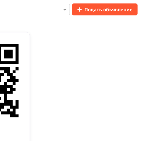
Подать объявление