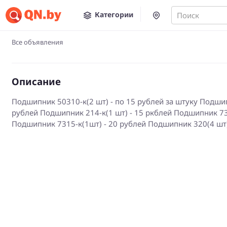
Категории
Поиск
Все объявления
Описание
Подшипник 50310-к(2 шт) - по 15 рублей за штуку Подшип
рублей Подшипник 214-к(1 шт) - 15 ркблей Подшипник 73
Подшипник 7315-к(1шт) - 20 рублей Подшипник 320(4 шт)