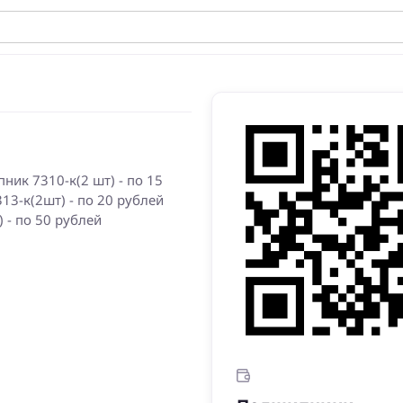
ник 7310-к(2 шт) - по 15
13-к(2шт) - по 20 рублей
 - по 50 рублей