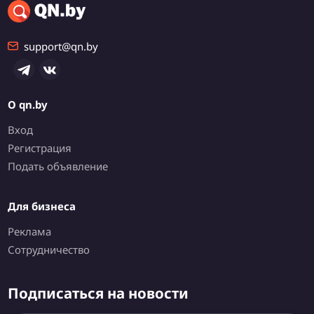
support@qn.by
О qn.by
Вход
Регистрация
Подать объявление
Для бизнеса
Реклама
Сотрудничество
Подписаться на новости