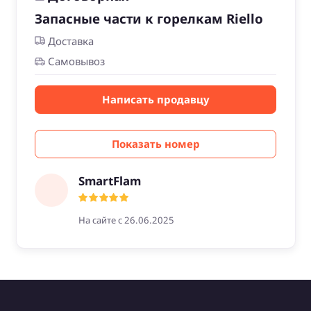
Запасные части к горелкам Riello
Доставка
Самовывоз
Написать продавцу
Показать номер
SmartFlam
На сайте с 26.06.2025