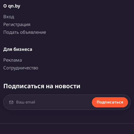
О qn.by
Вход
Регистрация
Подать объявление
Для бизнеса
Реклама
Сотрудничество
Подписаться на новости
Подписаться