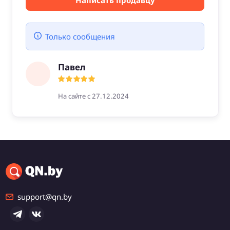
Написать продавцу
Только сообщения
Павел
На сайте с 27.12.2024
support@qn.by