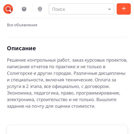
Поиск
Все объявления
Описание
Решение контрольных работ, заказ курсовых проектов,
написание отчетов по практике и не только в
Солигорске и других городах. Различные дисциплины
и специальности, включая технические. Оплата за
услуги в 2 этапа, все официально, с договором.
Экономика, педагогика, право, программирование,
электроника, строительство и не только. Вышлите
задание на почту для оценки стоимости.