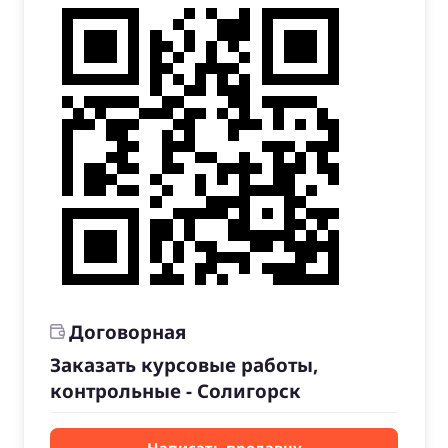
Договорная
Заказать курсовые работы,
контрольные - Солигорск