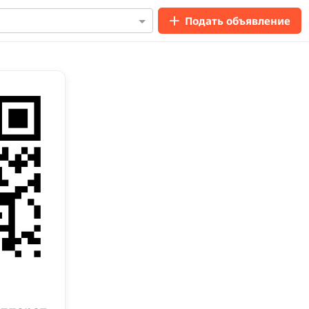
Подать объявление