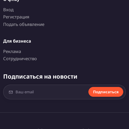
Вход
Регистрация
Подать объявление
Для бизнеса
Реклама
Сотрудничество
Подписаться на новости
Подписаться