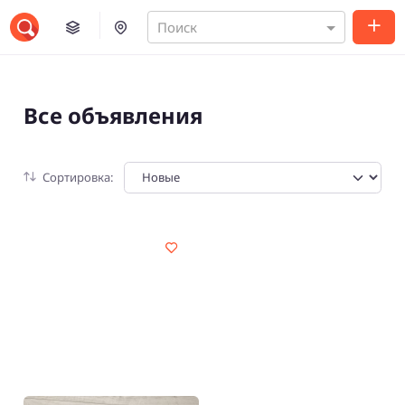
Поиск
Все объявления
Сортировка: