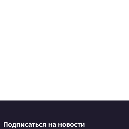
Подписаться на новости