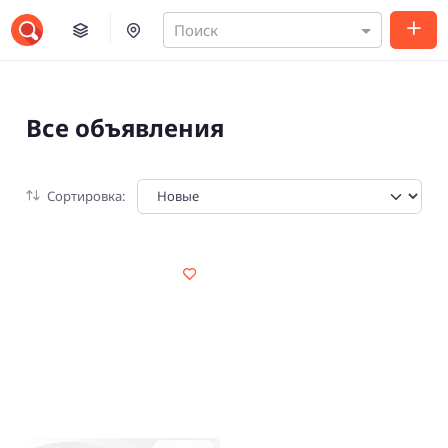
Поиск
Все объявления
Сортировка: