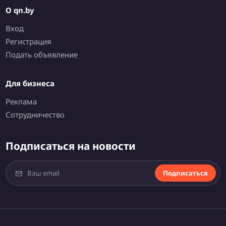
О qn.by
Вход
Регистрация
Подать объявление
Для бизнеса
Реклама
Сотрудничество
Подписаться на новости
Подписаться