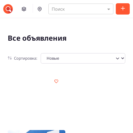
Поиск
Все объявления
Сортировка: