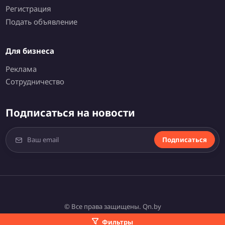
Регистрация
Подать объявление
Для бизнеса
Реклама
Сотрудничество
Подписаться на новости
Подписаться
© Все права защищены. Qn.by
Фильтры