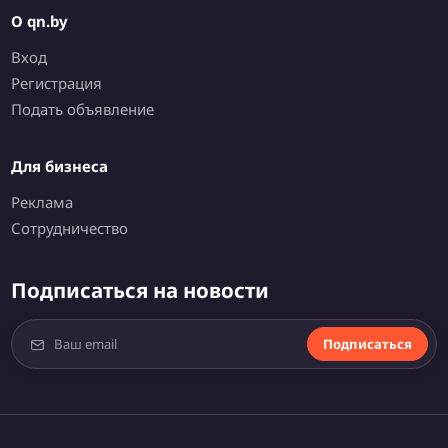
О qn.by
Вход
Регистрация
Подать объявление
Для бизнеса
Реклама
Сотрудничество
Подписаться на новости
Подписаться