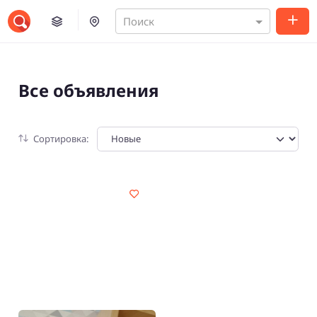
Поиск
Все объявления
Сортировка: