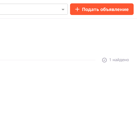
Подать объявление
1 найдено