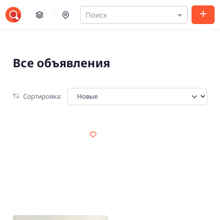
Поиск
Все объявления
Сортировка: