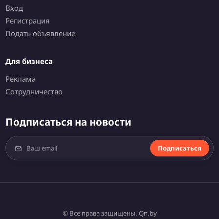
Вход
Регистрация
Подать объявление
Для бизнеса
Реклама
Сотрудничество
Подписаться на новости
Подписаться
© Все права защищены. Qn.by